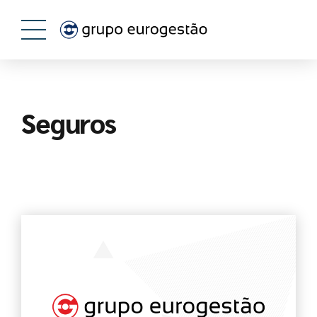
Seguros