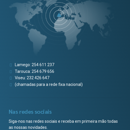
Lamego: 254 611 237
Tarouca: 254 679 656
Viseu: 232 426 647
(chamadas para a rede fixa nacional)
Nas redes sociais
Siga-nos nas redes sociais e receba em primeira mão todas
as nossas novidades.