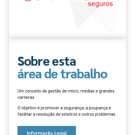
Sobre esta
área de trabalho
Um conceito de gestão de micro, médias e grandes
carteiras.
O objetivo é promover a segurança, a poupança e
facilitar a resolução de sinistros e outros problemas.
Informação Legal