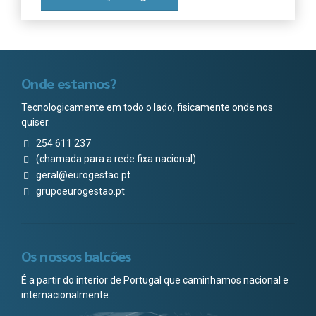
Onde estamos?
Tecnologicamente em todo o lado, fisicamente onde nos
quiser.
254 611 237
(chamada para a rede fixa nacional)
geral@eurogestao.pt
grupoeurogestao.pt
Os nossos balcões
É a partir do interior de Portugal que caminhamos nacional e
internacionalmente.