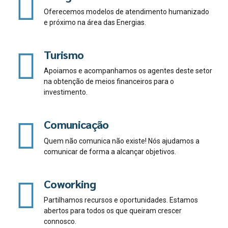
Oferecemos modelos de atendimento humanizado
e próximo na área das Energias.
Turismo
Apoiamos e acompanhamos os agentes deste setor
na obtenção de meios financeiros para o
investimento.
Comunicação
Quem não comunica não existe! Nós ajudamos a
comunicar de forma a alcançar objetivos.
Coworking
Partilhamos recursos e oportunidades. Estamos
abertos para todos os que queiram crescer
connosco.