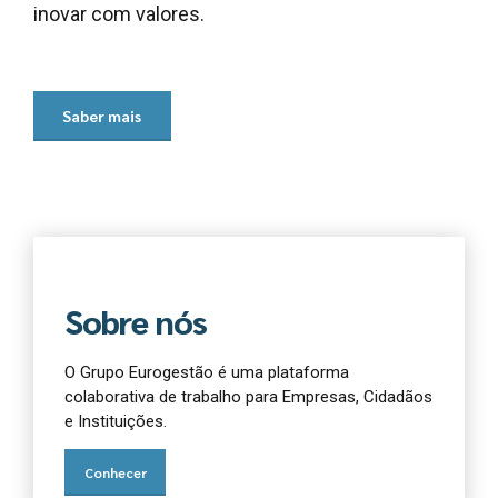
inovar com valores.
Saber mais
Sobre nós
O Grupo Eurogestão é uma plataforma
colaborativa de trabalho para Empresas, Cidadãos
e Instituições.
Conhecer