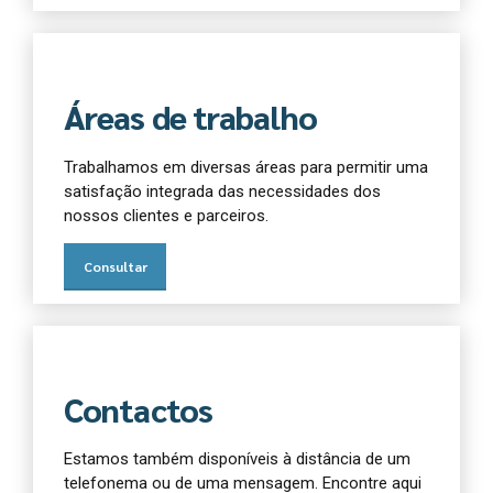
Áreas de trabalho
Trabalhamos em diversas áreas para permitir uma
satisfação integrada das necessidades dos
nossos clientes e parceiros.
Consultar
Contactos
Estamos também disponíveis à distância de um
telefonema ou de uma mensagem. Encontre aqui