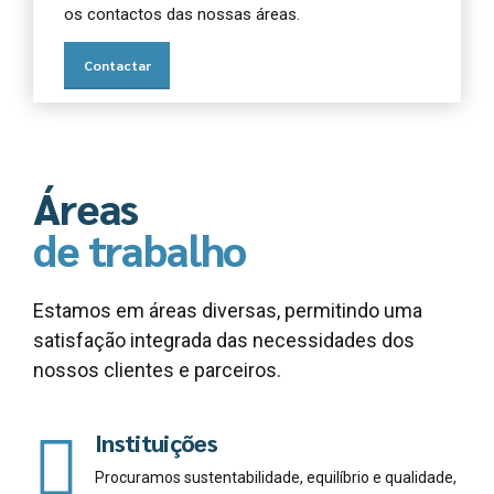
os contactos das nossas áreas.
Contactar
Áreas
de trabalho
Estamos em áreas diversas, permitindo uma
satisfação integrada das necessidades dos
nossos clientes e parceiros.
Instituições
Procuramos sustentabilidade, equilíbrio e qualidade,