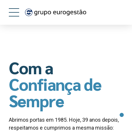
Com a
Confiança de
Sempre
Abrimos portas em 1985. Hoje, 39 anos depois,
respeitamos e cumprimos a mesma missão: