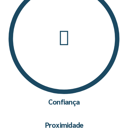
Confiança
Proximidade