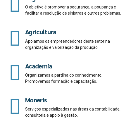
O objetivo é promover a segurança, a poupança e
facilitar a resolução de sinistros e outros problemas.
Agricultura
Apoiamos os empreendedores deste setor na
organização e valorização da produção.
Academia
Organizamos a partilha do conhecimento.
Promovemos formação e capacitação.
Moneris
Serviços especializados nas áreas da contabilidade,
consultoria e apoio à gestão.