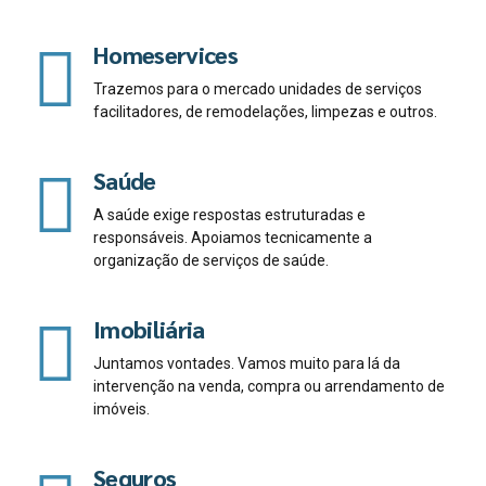
Homeservices
Trazemos para o mercado unidades de serviços
facilitadores, de remodelações, limpezas e outros.
Saúde
A saúde exige respostas estruturadas e
responsáveis. Apoiamos tecnicamente a
organização de serviços de saúde.
Imobiliária
Juntamos vontades. Vamos muito para lá da
intervenção na venda, compra ou arrendamento de
imóveis.
Seguros