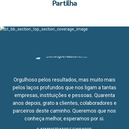
Partilha
Orgulhoso pelos resultados, mas muito mais
pelos laços profundos que nos ligam a tantas
empresas, instituições e pessoas. Quarenta
anos depois, grato a clientes, colaboradores e
parceiros deste caminho. Queremos que nos
conheça melhor, esperamos por si.