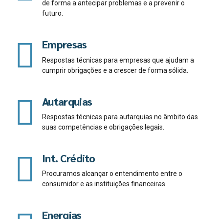
de forma a antecipar problemas e a prevenir o
futuro.
Empresas
Respostas técnicas para empresas que ajudam a
cumprir obrigações e a crescer de forma sólida.
Autarquias
Respostas técnicas para autarquias no âmbito das
suas competências e obrigações legais.
Int. Crédito
Procuramos alcançar o entendimento entre o
consumidor e as instituições financeiras.
Energias