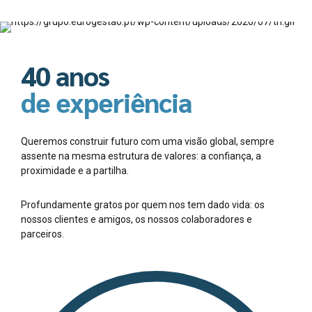
40 anos
de experiência
Queremos construir futuro com uma visão global, sempre
assente na mesma estrutura de valores: a confiança, a
proximidade e a partilha.
Profundamente gratos por quem nos tem dado vida: os
nossos clientes e amigos, os nossos colaboradores e
parceiros.